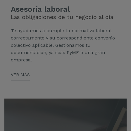
Asesoría laboral
Las obligaciones de tu negocio al día
Te ayudamos a cumplir la normativa laboral
correctamente y su correspondiente convenio
colectivo aplicable. Gestionamos tu
documentación, ya seas PyME o una gran
empresa.
VER MÁS