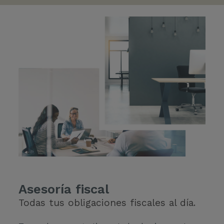
Asesoría fiscal
Todas tus obligaciones fiscales al día.