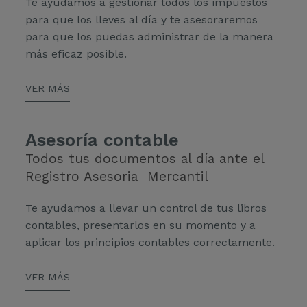
Te ayudamos a gestionar todos los impuestos
para que los lleves al día y te asesoraremos
para que los puedas administrar de la manera
más eficaz posible.
VER MÁS
Asesoría contable
Todos tus documentos al día ante el
Registro Asesoria Mercantil
Te ayudamos a llevar un control de tus libros
contables, presentarlos en su momento y a
aplicar los principios contables correctamente.
VER MÁS