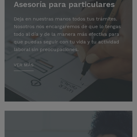
Asesoría para particulares
Deja en nuestras manos todos tus trámites.
Nosotros nos encargaremos de que lo tengas
todo al día y de la manera más efectiva para
que puedas seguir con tu vida y tu actividad
laboral sin preocupaciones.
VER MÁS