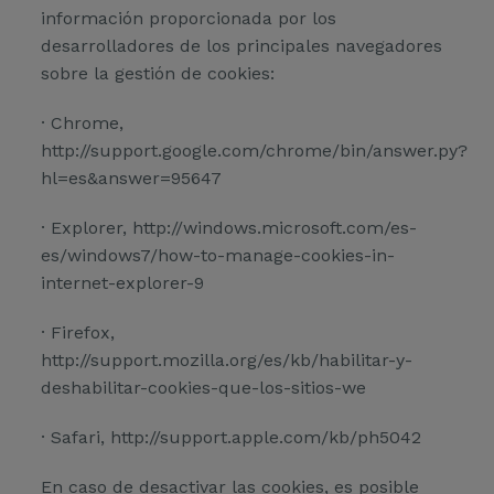
información proporcionada por los
desarrolladores de los principales navegadores
sobre la gestión de cookies:
· Chrome,
http://support.google.com/chrome/bin/answer.py?
hl=es&answer=95647
· Explorer, http://windows.microsoft.com/es-
es/windows7/how-to-manage-cookies-in-
internet-explorer-9
· Firefox,
http://support.mozilla.org/es/kb/habilitar-y-
deshabilitar-cookies-que-los-sitios-we
· Safari, http://support.apple.com/kb/ph5042
En caso de desactivar las cookies, es posible