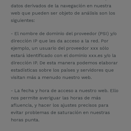
datos derivados de la navegación en nuestra
web que pueden ser objeto de análisis son los
siguientes:
- El nombre de dominio del proveedor (PSI) y/o
dirección IP que les da acceso a la red. Por
ejemplo, un usuario del proveedor xxx sólo
estará identificado con el dominio xxx.es y/o la
dirección IP. De esta manera podemos elaborar
estadísticas sobre los países y servidores que
visitan más a menudo nuestro web.
- La fecha y hora de acceso a nuestro web. Ello
nos permite averiguar las horas de más
afluencia, y hacer los ajustes precisos para
evitar problemas de saturación en nuestras
horas punta.