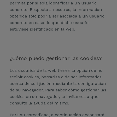
permita por sí sola identificar a un usuario
concreto. Respecto a nosotros, la información
obtenida sólo podría ser asociada a un usuario
concreto en caso de que dicho usuario
estuviese identificado en la web.
¿Cómo puedo gestionar las cookies?
Los usuarios de la web tienen la opción de no
recibir cookies, borrarlas o de ser informados
acerca de su fijación mediante la configuración
de su navegador. Para saber cómo gestionar las
cookies en su navegador, le invitamos a que
consulte la ayuda del mismo.
Para su comodidad, a continuación encontrará