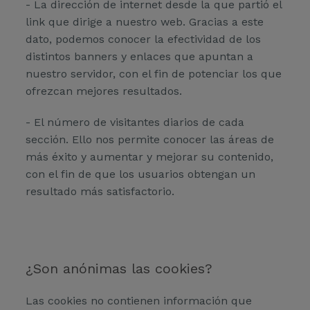
- La dirección de internet desde la que partió el
link que dirige a nuestro web. Gracias a este
dato, podemos conocer la efectividad de los
distintos banners y enlaces que apuntan a
nuestro servidor, con el fin de potenciar los que
ofrezcan mejores resultados.
- El número de visitantes diarios de cada
sección. Ello nos permite conocer las áreas de
más éxito y aumentar y mejorar su contenido,
con el fin de que los usuarios obtengan un
resultado más satisfactorio.
¿Son anónimas las cookies?
Las cookies no contienen información que