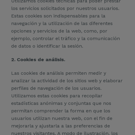
Utilizamos cookies técnicas para poder prestar
los servicios solicitados por nuestros usuarios.
Estas cookies son indispensables para la
navegación y la utilización de las diferentes
opciones y servicios de la web, como, por
ejemplo, controlar el tráfico y la comunicación
de datos o identificar la sesión.
2. Cookies de análisis.
Las cookies de análisis permiten medir y
analizar la actividad de los sitios web y elaborar
perfiles de navegación de los usuarios.
Utilizamos estas cookies para recopilar
estadísticas anónimas y conjuntas que nos
permitan comprender la forma en que los
usuarios utilizan nuestra web, con el fin de
mejorarla y ajustarla a las preferencias de
nuestros visitantes. A modo de ilustración, los