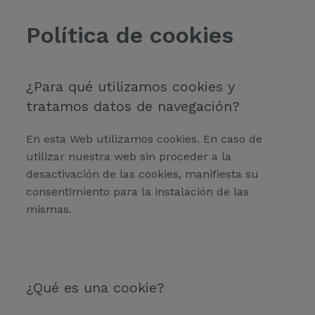
Política de cookies
¿Para qué utilizamos cookies y
tratamos datos de navegación?
En esta Web utilizamos cookies. En caso de
utilizar nuestra web sin proceder a la
desactivación de las cookies, manifiesta su
consentimiento para la instalación de las
mismas.
¿Qué es una cookie?